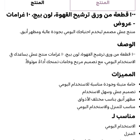
المنتج
المنتج
١٠٠ قطعة من ورق ترشيح القهوة، لون بيج، ١٠ غرامات
- عروض
منتج عملي مصمم ليخدم احتياجك اليومي بجودة عالية ومظهر أنيق.
الوصف
١٠٠ قطعة من ورق ترشيح القهوة، لون بيج، ١٠ غرامات منتج عملي يساعدك في
الاستخدام اليومي، مع تصميم مريح وخامات تمنحك أداءً موثوقاً.
المميزات
خامة متينة وجودة مناسبة للاستخدام اليومي
تصميم عملي وسهل الاستخدام
مظهر أنيق يناسب مختلف الأذواق
مناسب للمنزل والاستخدام اليومي
مناسب لـ
الاستخدام اليومي
المنزل