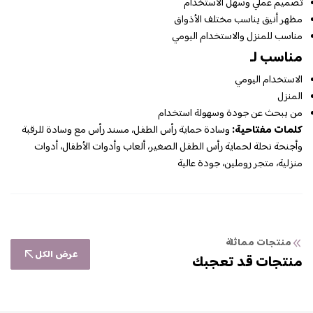
تصميم عملي وسهل الاستخدام
مظهر أنيق يناسب مختلف الأذواق
مناسب للمنزل والاستخدام اليومي
مناسب لـ
الاستخدام اليومي
المنزل
من يبحث عن جودة وسهولة استخدام
كلمات مفتاحية:
وسادة حماية رأس الطفل، مسند رأس مع وسادة للرقبة
وأجنحة نحلة لحماية رأس الطفل الصغير، ألعاب وأدوات الأطفال، أدوات
منزلية، متجر روملين، جودة عالية
منتجات مماثلة
عرض الكل
منتجات قد تعجبك