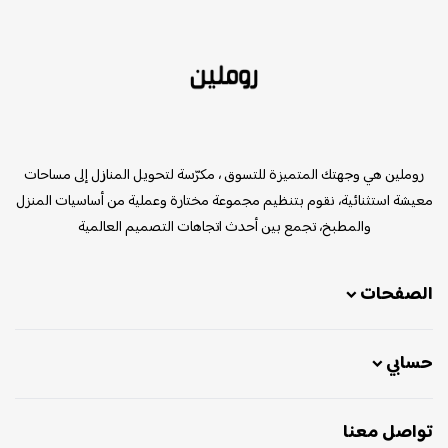
روملين
روملين هي وجهتك المتميزة للتسوق ، مكرّسة لتحويل المنازل إلى مساحات
معيشة استثنائية، نقوم بتنظيم مجموعة مختارة وعملية من أساسيات المنزل
والمطبخ، تجمع بين أحدث اتجاهات التصميم العالمية
الصفحات
حسابي
تواصل معنا