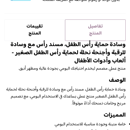
بدون فوائد أو رسوم. متوافقة مع الشريعة السمحة
تفاصيل
تقييمات
المنتج
المنتج
وسادة حماية رأس الطفل، مسند رأس مع وسادة
للرقبة وأجنحة نحلة لحماية رأس الطفل الصغير -
ألعاب وأدوات الأطفال
منتج عملي مصمم ليخدم احتياجك اليومي بجودة عالية ومظهر أنيق.
الوصف
وسادة حماية رأس الطفل، مسند رأس مع وسادة للرقبة وأجنحة نحلة لحماية
رأس الطفل الصغير منتج عملي يساعدك في الاستخدام اليومي، مع تصميم
مريح وخامات تمنحك أداءً موثوقاً.
المميزات
خامة متينة وجودة مناسبة للاستخدام اليومي