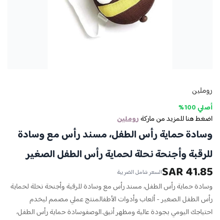
روملين
أصلي 100%
اضغط هنا للمزيد من ماركة
روملين
وسادة حماية رأس الطفل، مسند رأس مع وسادة
للرقبة وأجنحة نحلة لحماية رأس الطفل الصغير
41.85 SAR
السعر شامل الضريبة
وسادة حماية رأس الطفل، مسند رأس مع وسادة للرقبة وأجنحة نحلة لحماية
رأس الطفل الصغير - ألعاب وأدوات الأطفالمنتج عملي مصمم ليخدم
احتياجك اليومي بجودة عالية ومظهر أنيق.الوصفوسادة حماية رأس الطفل،