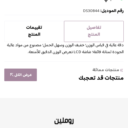
رقم الموديل:
DS30844
تفاصيل
تقييمات
المنتج
المنتج
دقة عالية في قياس الوزن؛ خفيف الوزن وسهل الحمل؛ مصنوع من مواد عالية
الجودة لمتانة فائقة؛ شاشة LCD تعرض الوزن الدقيق للأمتعة.
منتجات مماثلة
عرض الكل
منتجات قد تعجبك