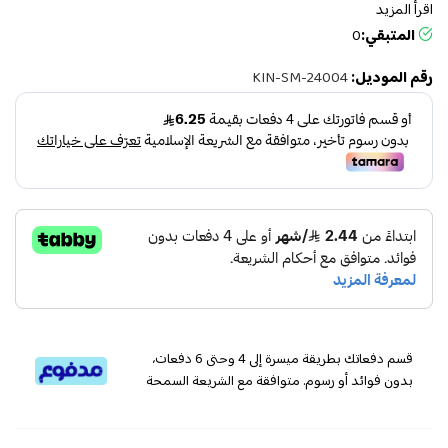
اقرأ المزيد
المتبقي:
0
رقم الموديل:
KIN-SM-24004
قسم دفعاتك بطريقة ميسرة إلى 4 وحتى 6 دفعات،
بدون فوائد أو رسوم. متوافقة مع الشريعة السمحة