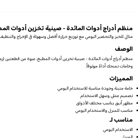
منظم أدراج أدوات المائدة - صينية تخزين أدوات ال
مثالي للخبز والتحضير اليومي مع توزيع حرارة أفضل وسهولة في الإخراج والتنظيف.
الوصف
منظم أدراج أدوات المائدة - صينية تخزين أدوات المطبخ، عبوة من قطعتين (ر
وخامات تمنحك أداءً موثوقاً.
المميزات
خامة متينة وجودة مناسبة للاستخدام اليومي
تصميم عملي وسهل الاستخدام
مظهر أنيق يناسب مختلف الأذواق
مناسب للمنزل والاستخدام اليومي
مناسب لـ
الاستخدام اليومي
المنزل