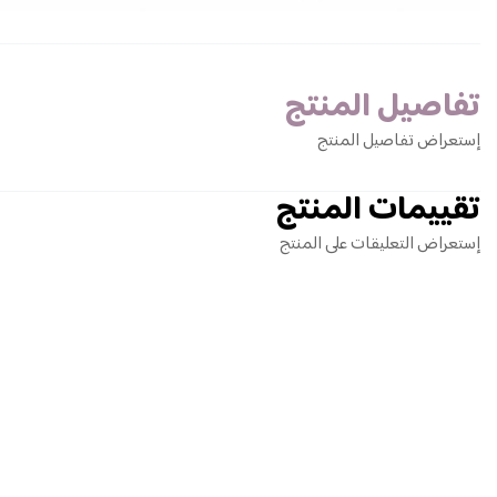
تفاصيل المنتج
إستعراض تفاصيل المنتج
تقييمات المنتج
إستعراض التعليقات على المنتج