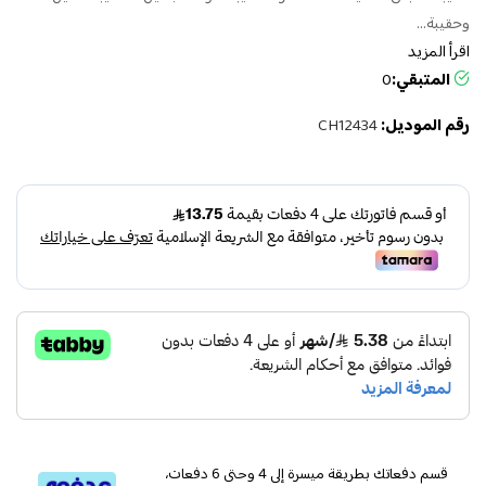
وحقيبة...
اقرأ المزيد
المتبقي:
0
رقم الموديل:
CH12434
قسم دفعاتك بطريقة ميسرة إلى 4 وحتى 6 دفعات،