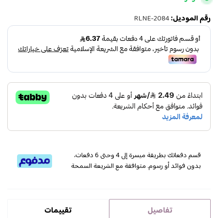
رقم الموديل:
RLNE-2084
قسم دفعاتك بطريقة ميسرة إلى 4 وحتى 6 دفعات،
بدون فوائد أو رسوم. متوافقة مع الشريعة السمحة
تفاصيل
تقييمات