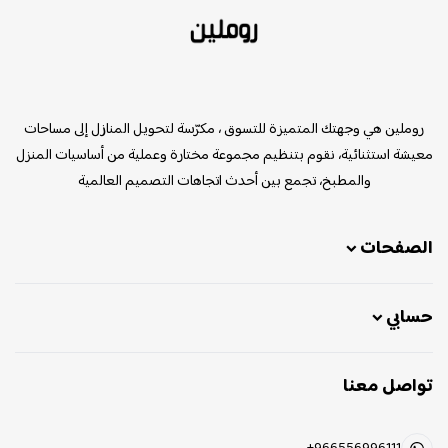
روملين
روملين هي وجهتك المتميزة للتسوق ، مكرّسة لتحويل المنازل إلى مساحات
معيشة استثنائية، نقوم بتنظيم مجموعة مختارة وعملية من أساسيات المنزل
والمطبخ، تجمع بين أحدث اتجاهات التصميم العالمية
الصفحات
حسابي
تواصل معنا