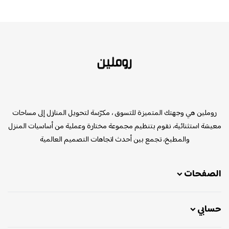
روملين
روملين هي وجهتك المتميزة للتسوق ، مكرّسة لتحويل المنازل إلى مساحات
معيشة استثنائية، نقوم بتنظيم مجموعة مختارة وعملية من أساسيات المنزل
والمطبخ، تجمع بين أحدث اتجاهات التصميم العالمية
الصفحات
حسابي