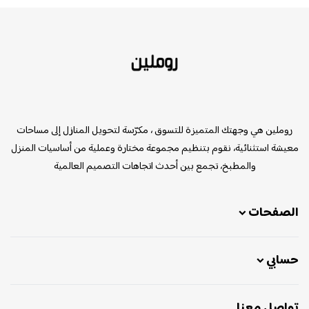
روملين
روملين هي وجهتك المتميزة للتسوق ، مكرّسة لتحويل المنازل إلى مساحات
معيشة استثنائية، نقوم بتنظيم مجموعة مختارة وعملية من أساسيات المنزل
والمطبخ، تجمع بين أحدث اتجاهات التصميم العالمية
الصفحات
حسابي
تواصل معنا