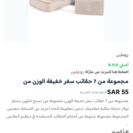
روملين
أصلي 100%
اضغط هنا للمزيد من ماركة
روملين
مجموعة من 7 حقائب سفر خفيفة الوزن من
55 SAR
السعر شامل الضريبة
مجموعة من 7 حقائب سفر خفيفة الوزن مصنوعة من نسيج نايلون ممتاز،
توفر حماية مثالية لملابسك. تتميز بمقاومة للماء لمزيد من الحماية. تتضمن
المجموعة مجموعة متنوعة من أحجام الحقائب للمساعدة في تنظيم الملابس
...
اقرأ المزيد