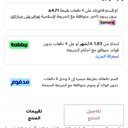
قسم دفعاتك بطريقة ميسرة إلى 4 وحتى 6 دفعات،
بدون فوائد أو رسوم. متوافقة مع الشريعة السمحة
تفاصيل
تقييمات
المنتج
المنتج