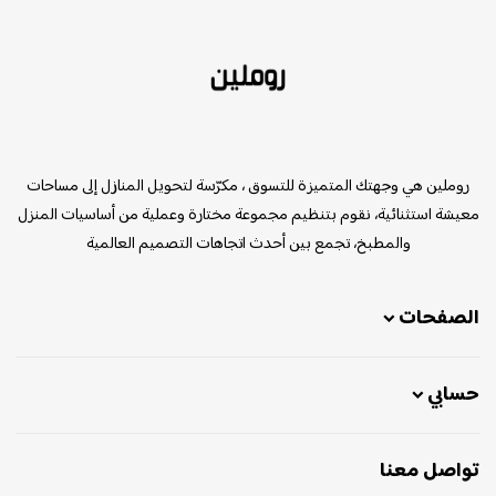
روملين
روملين هي وجهتك المتميزة للتسوق ، مكرّسة لتحويل المنازل إلى مساحات
معيشة استثنائية، نقوم بتنظيم مجموعة مختارة وعملية من أساسيات المنزل
والمطبخ، تجمع بين أحدث اتجاهات التصميم العالمية
الصفحات
حسابي
تواصل معنا