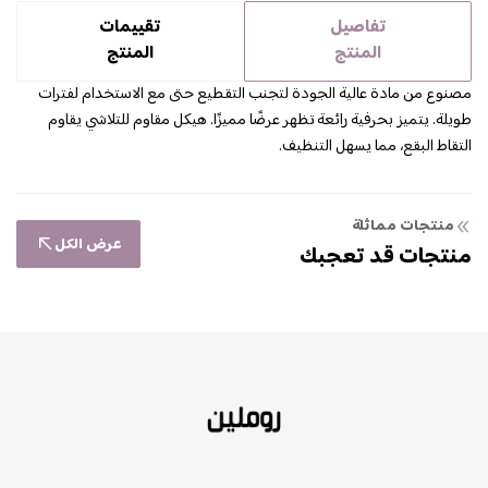
تفاصيل
تقييمات
المنتج
المنتج
مصنوع من مادة عالية الجودة لتجنب التقطيع حتى مع الاستخدام لفترات
طويلة. يتميز بحرفية رائعة تظهر عرضًا مميزًا. هيكل مقاوم للتلاشي يقاوم
التقاط البقع، مما يسهل التنظيف.
منتجات مماثلة
عرض الكل
منتجات قد تعجبك