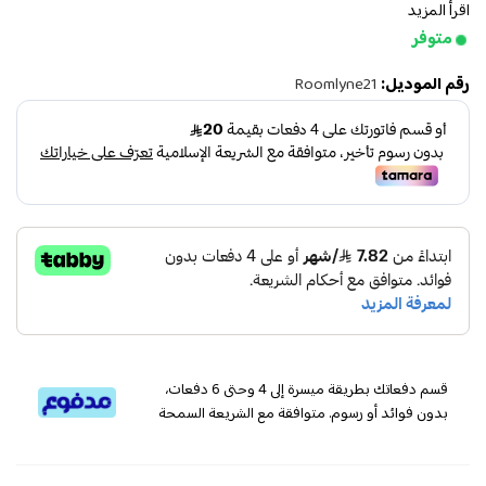
اقرأ المزيد
متوفر
رقم الموديل:
Roomlyne21
قسم دفعاتك بطريقة ميسرة إلى 4 وحتى 6 دفعات،
بدون فوائد أو رسوم. متوافقة مع الشريعة السمحة