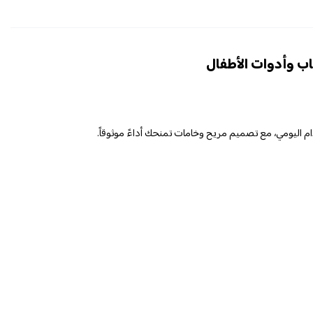
ب وأدوات الأطفال
 اليومي، مع تصميم مريح وخامات تمنحك أداءً موثوقاً.