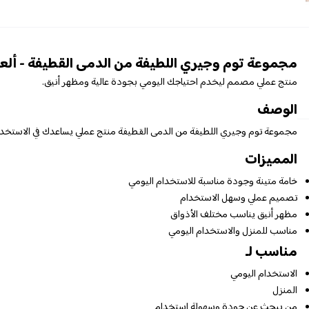
مجموعة توم وجيري اللطيفة من الدمى القطيفة - ألعا
منتج عملي مصمم ليخدم احتياجك اليومي بجودة عالية ومظهر أنيق.
الوصف
مجموعة توم وجيري اللطيفة من الدمى القطيفة منتج عملي يساعدك في الاستخدام
المميزات
خامة متينة وجودة مناسبة للاستخدام اليومي
تصميم عملي وسهل الاستخدام
مظهر أنيق يناسب مختلف الأذواق
مناسب للمنزل والاستخدام اليومي
مناسب لـ
الاستخدام اليومي
المنزل
من يبحث عن جودة وسهولة استخدام