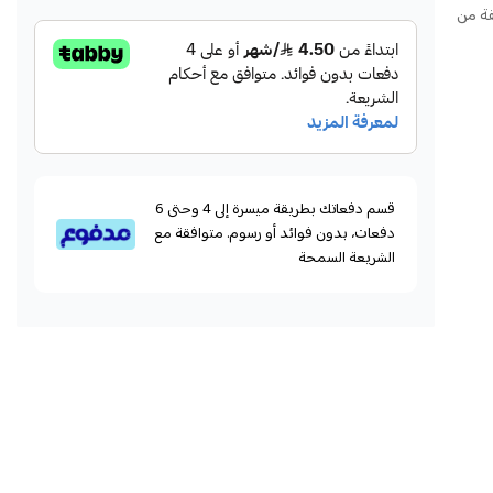
فة من
قسم دفعاتك بطريقة ميسرة إلى 4 وحتى 6
دفعات، بدون فوائد أو رسوم. متوافقة مع
الشريعة السمحة