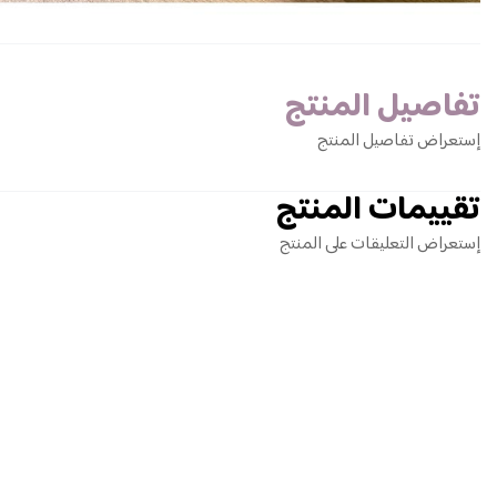
تفاصيل المنتج
إستعراض تفاصيل المنتج
تقييمات المنتج
إستعراض التعليقات على المنتج