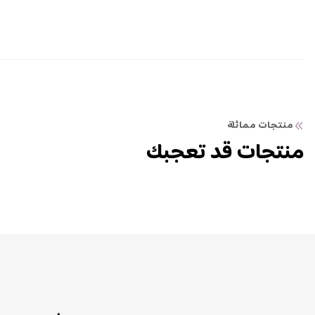
منتجات مماثلة
منتجات قد تعجبك