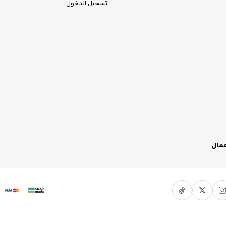
تسجيل الدخول
عمال