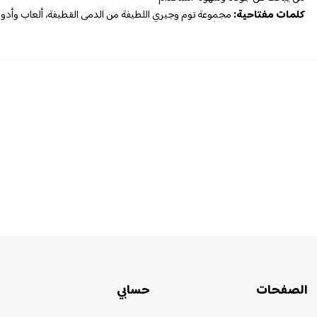
كلمات مفتاحية:
مجموعة توم وجيري اللطيفة من الدمى القطيفة، ألعاب وأدوات 
الصفحات
حسابي