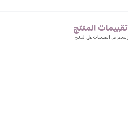
تقييمات المنتج
إستعراض التعليقات على المنتج