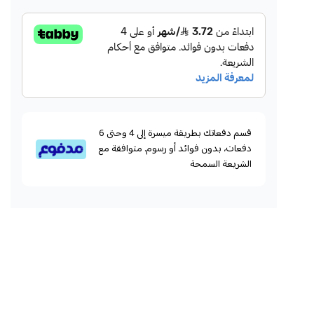
قسم دفعاتك بطريقة ميسرة إلى 4 وحتى 6
دفعات، بدون فوائد أو رسوم. متوافقة مع
الشريعة السمحة