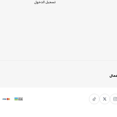
تسجيل الدخول
عمال