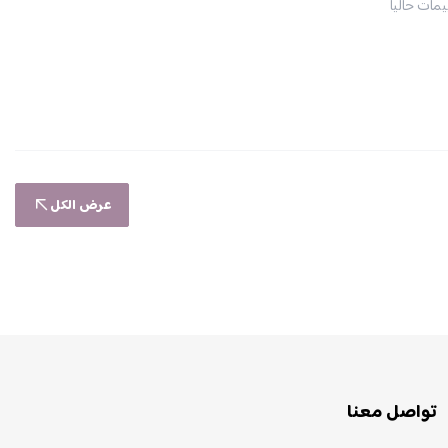
يمات حاليا
عرض الكل
تواصل معنا