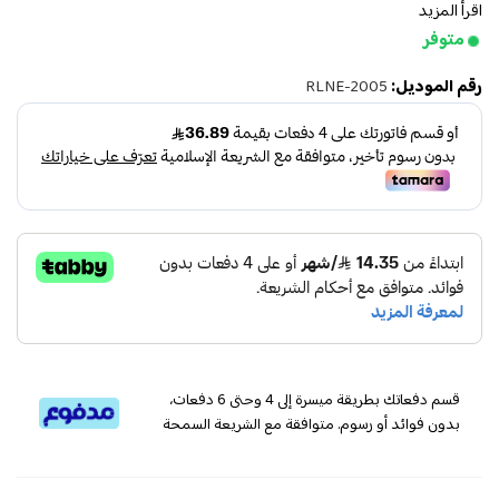
اقرأ المزيد
متوفر
رقم الموديل:
RLNE-2005
قسم دفعاتك بطريقة ميسرة إلى 4 وحتى 6 دفعات،
بدون فوائد أو رسوم. متوافقة مع الشريعة السمحة