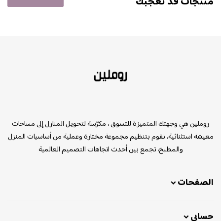
منتجات قد تعجبك
روملين
روملين هي وجهتك المتميزة للتسوق ، مكرّسة لتحويل المنازل إلى مساحات
معيشة استثنائية، نقوم بتنظيم مجموعة مختارة وعملية من أساسيات المنزل
والمطبخ، تجمع بين أحدث اتجاهات التصميم العالمية
الصفحات
حسابي