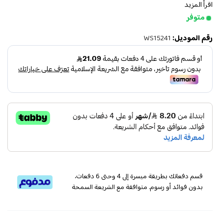
اقرأ المزيد
متوفر
رقم الموديل:
WS15241
قسم دفعاتك بطريقة ميسرة إلى 4 وحتى 6 دفعات،
بدون فوائد أو رسوم. متوافقة مع الشريعة السمحة