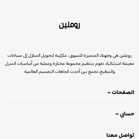
روملين
روملين هي وجهتك المتميزة للتسوق ، مكرّسة لتحويل المنازل إلى مساحات
معيشة استثنائية، نقوم بتنظيم مجموعة مختارة وعملية من أساسيات المنزل
والمطبخ، تجمع بين أحدث اتجاهات التصميم العالمية
الصفحات
حسابي
تواصل معنا