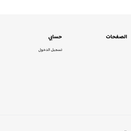
الصفحات
حسابي
تسجيل الدخول