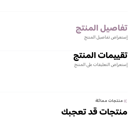
تفاصيل المنتج
إستعراض تفاصيل المنتج
تقييمات المنتج
إستعراض التعليقات على المنتج
منتجات مماثلة
منتجات قد تعجبك