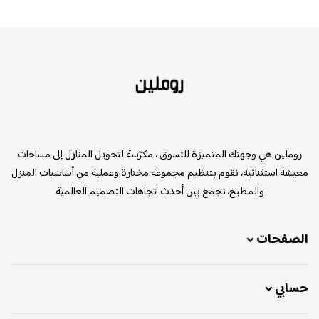
روملين
روملين هي وجهتك المتميزة للتسوق ، مكرّسة لتحويل المنازل إلى مساحات
معيشة استثنائية، نقوم بتنظيم مجموعة مختارة وعملية من أساسيات المنزل
والمطبخ، تجمع بين أحدث اتجاهات التصميم العالمية
الصفحات
حسابي