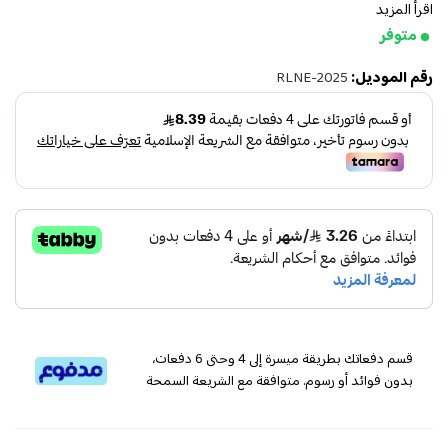
اقرأ المزيد
متوفر
رقم الموديل:
RLNE-2025
قسم دفعاتك بطريقة ميسرة إلى 4 وحتى 6 دفعات،
بدون فوائد أو رسوم. متوافقة مع الشريعة السمحة