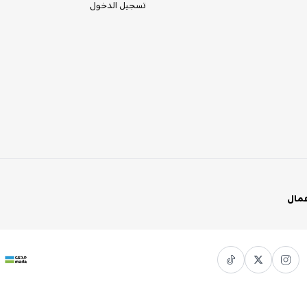
تسجيل الدخول
عمال