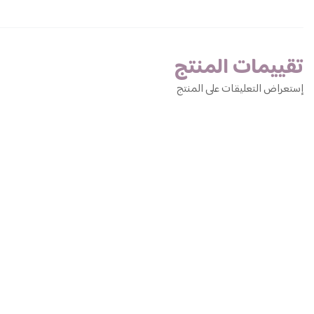
تقييمات المنتج
إستعراض التعليقات على المنتج