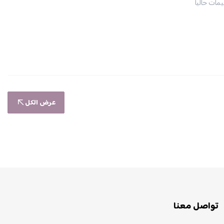
يمات حاليا
عرض الكل
تواصل معنا