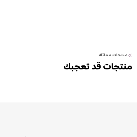
منتجات مماثلة
منتجات قد تعجبك