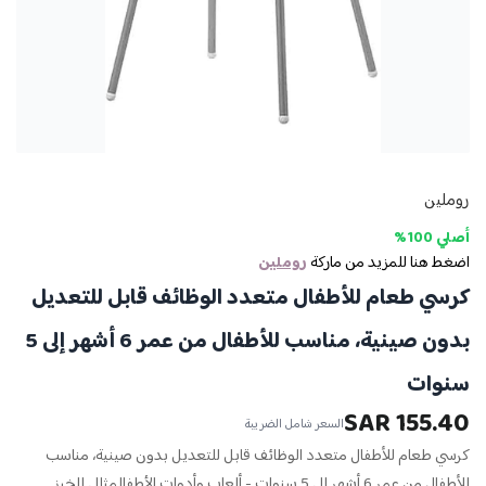
روملين
أصلي 100%
اضغط هنا للمزيد من ماركة
روملين
كرسي طعام للأطفال متعدد الوظائف قابل للتعديل
بدون صينية، مناسب للأطفال من عمر 6 أشهر إلى 5
سنوات
155.40 SAR
السعر شامل الضريبة
كرسي طعام للأطفال متعدد الوظائف قابل للتعديل بدون صينية، مناسب
للأطفال من عمر 6 أشهر إلى 5 سنوات - ألعاب وأدوات الأطفالمثالي للخبز