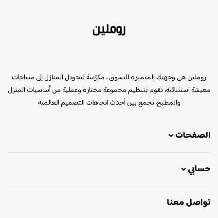
روملين
روملين هي وجهتك المتميزة للتسوق ، مكرّسة لتحويل المنازل إلى مساحات
معيشة استثنائية، نقوم بتنظيم مجموعة مختارة وعملية من أساسيات المنزل
والمطبخ، تجمع بين أحدث اتجاهات التصميم العالمية
الصفحات
حسابي
تواصل معنا