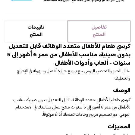
بدون فوائد أو رسوم. متوافقة مع الشريعة السمحة
تفاصيل
تقييمات
المنتج
المنتج
كرسي طعام للأطفال متعدد الوظائف قابل للتعديل
بدون صينية، مناسب للأطفال من عمر 6 أشهر إلى 5
سنوات - ألعاب وأدوات الأطفال
مثالي للخبز والتحضير اليومي مع توزيع حرارة أفضل وسهولة في الإخراج
والتنظيف.
الوصف
كرسي طعام للأطفال متعدد الوظائف قابل للتعديل بدون صينية، مناسب
للأطفال من عمر 6 أشهر إلى 5 سنوات منتج عملي يساعدك في الاستخدام
اليومي، مع تصميم مريح وخامات تمنحك أداءً موثوقاً.
المميزات