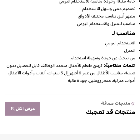
خامة متينة وجودة مناسبة للاستخدام اليومي
تصميم عملي وسهل الاستخدام
مظهر أنيق يناسب مختلف الأذواق
مناسب للمنزل والاستخدام اليومي
مناسب لـ
الاستخدام اليومي
المنزل
من يبحث عن جودة وسهولة استخدام
كلمات مفتاحية:
كرسي طعام للأطفال متعدد الوظائف قابل للتعديل بدون
صينية، مناسب للأطفال من عمر 6 أشهر إلى 5 سنوات، ألعاب وأدوات الأطفال،
أدوات منزلية، متجر روملين، جودة عالية
منتجات مماثلة
عرض الكل
منتجات قد تعجبك