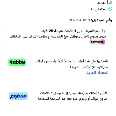
اقرأ المزيد
المتبقي:
0
رقم الموديل:
RLNY-40010
قسم دفعاتك بطريقة ميسرة إلى 4 وحتى 6 دفعات،
بدون فوائد أو رسوم. متوافقة مع الشريعة السمحة