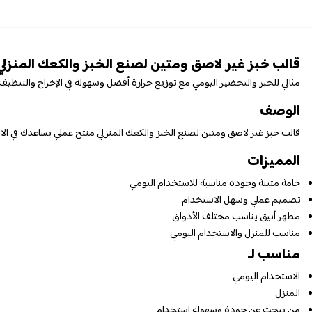
قالب خبز غير لاصق ومتين لصنع الخبز والكعك المنزل
مثالي للخبز والتحضير اليومي مع توزيع حرارة أفضل وسهولة في الإخراج والتنظيف.
الوصف
قالب خبز غير لاصق ومتين لصنع الخبز والكعك المنزلي منتج عملي يساعدك في الا
المميزات
خامة متينة وجودة مناسبة للاستخدام اليومي
تصميم عملي وسهل الاستخدام
مظهر أنيق يناسب مختلف الأذواق
مناسب للمنزل والاستخدام اليومي
مناسب لـ
الاستخدام اليومي
المنزل
من يبحث عن جودة وسهولة استخدام