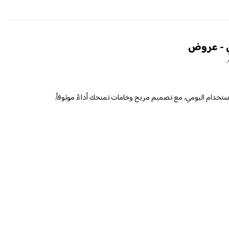
ي - عروض
ستخدام اليومي، مع تصميم مريح وخامات تمنحك أداءً موثوقاً.