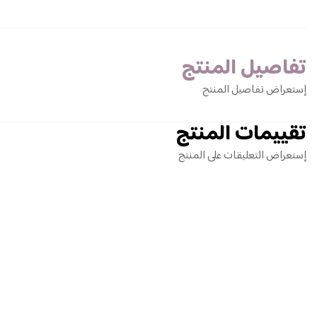
تفاصيل المنتج
إستعراض تفاصيل المنتج
تقييمات المنتج
إستعراض التعليقات على المنتج