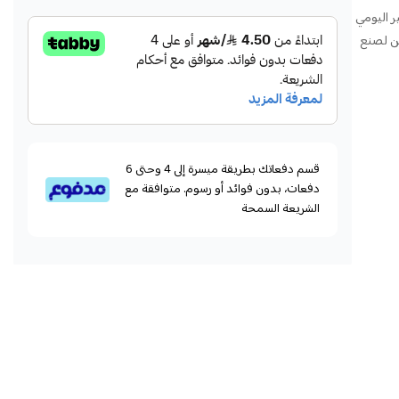
ر اليومي
ين لصنع
قسم دفعاتك بطريقة ميسرة إلى 4 وحتى 6
دفعات، بدون فوائد أو رسوم. متوافقة مع
الشريعة السمحة