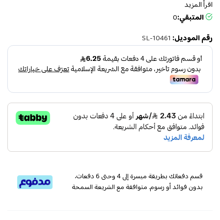
اقرأ المزيد
المتبقي:
0
رقم الموديل:
SL-10461
قسم دفعاتك بطريقة ميسرة إلى 4 وحتى 6 دفعات،
بدون فوائد أو رسوم. متوافقة مع الشريعة السمحة