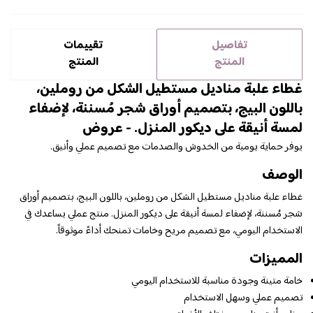
تفاصيل
تقييمات
المنتج
المنتج
غطاء علبة مناديل مستطيل الشكل من روملين،
باللون البيج، بتصميم أوراق شجر مُسننة، لإضفاء
لمسة أنيقة على ديكور المنزل. - عروض
يوفر حماية يومية من الخدوش والصدمات مع تصميم عملي وأنيق.
الوصف
غطاء علبة مناديل مستطيل الشكل من روملين، باللون البيج، بتصميم أوراق
شجر مُسننة، لإضفاء لمسة أنيقة على ديكور المنزل. منتج عملي يساعدك في
الاستخدام اليومي، مع تصميم مريح وخامات تمنحك أداءً موثوقاً.
المميزات
خامة متينة وجودة مناسبة للاستخدام اليومي
تصميم عملي وسهل الاستخدام