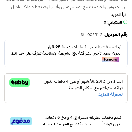
من الخدوش والصدمات مع تصميم عملي وأنيق.الوصفغطاء علبة مناديل ...
اقرأ المزيد
المتبقي:
0
رقم الموديل:
SL-00251-2
قسم دفعاتك بطريقة ميسرة إلى 4 وحتى 6 دفعات،
بدون فوائد أو رسوم. متوافقة مع الشريعة السمحة