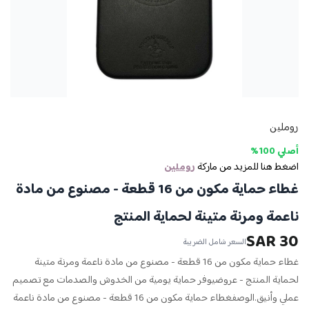
روملين
أصلي 100%
اضغط هنا للمزيد من ماركة
روملين
غطاء حماية مكون من 16 قطعة - مصنوع من مادة
ناعمة ومرنة متينة لحماية المنتج
30 SAR
السعر شامل الضريبة
غطاء حماية مكون من 16 قطعة - مصنوع من مادة ناعمة ومرنة متينة
لحماية المنتج - عروضيوفر حماية يومية من الخدوش والصدمات مع تصميم
عملي وأنيق.الوصفغطاء حماية مكون من 16 قطعة - مصنوع من مادة ناعمة