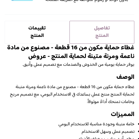
بدون فوائد أو رسوم. متوافقة مع الشريعة السمحة
تفاصيل
تقييمات
المنتج
المنتج
غطاء حماية مكون من 16 قطعة - مصنوع من مادة
ناعمة ومرنة متينة لحماية المنتج - عروض
يوفر حماية يومية من الخدوش والصدمات مع تصميم عملي وأنيق.
الوصف
غطاء حماية مكون من 16 قطعة - مصنوع من مادة ناعمة ومرنة متينة
لحماية المنتج منتج عملي يساعدك في الاستخدام اليومي، مع تصميم مريح
وخامات تمنحك أداءً موثوقاً.
المميزات
خامة متينة وجودة مناسبة للاستخدام اليومي
تصميم عملي وسهل الاستخدام