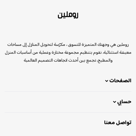
روملين
روملين هي وجهتك المتميزة للتسوق ، مكرّسة لتحويل المنازل إلى مساحات
معيشة استثنائية، نقوم بتنظيم مجموعة مختارة وعملية من أساسيات المنزل
والمطبخ، تجمع بين أحدث اتجاهات التصميم العالمية
الصفحات
حسابي
تواصل معنا