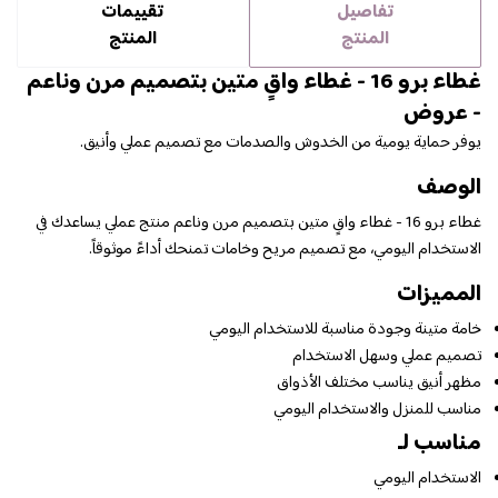
تفاصيل
تقييمات
المنتج
المنتج
غطاء برو 16 - غطاء واقٍ متين بتصميم مرن وناعم
- عروض
يوفر حماية يومية من الخدوش والصدمات مع تصميم عملي وأنيق.
الوصف
غطاء برو 16 - غطاء واقٍ متين بتصميم مرن وناعم منتج عملي يساعدك في
الاستخدام اليومي، مع تصميم مريح وخامات تمنحك أداءً موثوقاً.
المميزات
خامة متينة وجودة مناسبة للاستخدام اليومي
تصميم عملي وسهل الاستخدام
مظهر أنيق يناسب مختلف الأذواق
مناسب للمنزل والاستخدام اليومي
مناسب لـ
الاستخدام اليومي