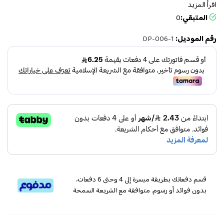
اقرأ المزيد
المتبقي:
0
رقم الموديل:
DP-006-1
قسم دفعاتك بطريقة ميسرة إلى 4 وحتى 6 دفعات،
بدون فوائد أو رسوم. متوافقة مع الشريعة السمحة