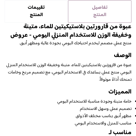
تفاصيل
تقييمات
المنتج
المنتج
عبوة من قارورتين بلاستيكيتين للماء، متينة
وخفيفة الوزن للاستخدام المنزلي اليومي - عروض
منتج عملي مصمم ليخدم احتياجك اليومي بجودة عالية ومظهر أنيق.
الوصف
عبوة من قارورتين بلاستيكيتين للماء، متينة وخفيفة الوزن للاستخدام المنزلي
اليومي منتج عملي يساعدك في الاستخدام اليومي، مع تصميم مريح وخامات
تمنحك أداءً موثوقاً.
المميزات
خامة متينة وجودة مناسبة للاستخدام اليومي
تصميم عملي وسهل الاستخدام
مظهر أنيق يناسب مختلف الأذواق
مناسب للمنزل والاستخدام اليومي
مناسب لـ