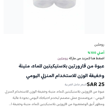
روملين
أصلي 100%
اضغط هنا للمزيد من ماركة
روملين
عبوة من قارورتين بلاستيكيتين للماء، متينة
وخفيفة الوزن للاستخدام المنزلي اليومي
25 SAR
السعر شامل الضريبة
عبوة من قارورتين بلاستيكيتين للماء، متينة وخفيفة الوزن للاستخدام المنزلي
اليومي - عروضمنتج عملي مصمم ليخدم احتياجك اليومي بجودة عالية
ومظهر أنيق.الوصفعبوة من قارورتين بلاستيكيتين للماء، متينة وخفيفة ا...