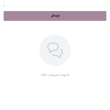
إرسال
لا توجد تقييمات حاليا