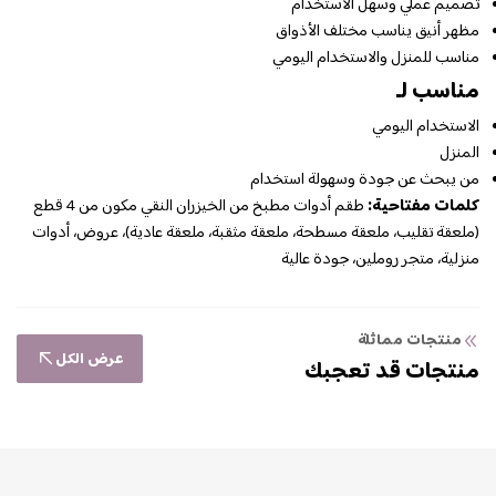
تصميم عملي وسهل الاستخدام
مظهر أنيق يناسب مختلف الأذواق
مناسب للمنزل والاستخدام اليومي
مناسب لـ
الاستخدام اليومي
المنزل
من يبحث عن جودة وسهولة استخدام
كلمات مفتاحية:
طقم أدوات مطبخ من الخيزران النقي مكون من 4 قطع
(ملعقة تقليب، ملعقة مسطحة، ملعقة مثقبة، ملعقة عادية)، عروض، أدوات
منزلية، متجر روملين، جودة عالية
منتجات مماثلة
عرض الكل
منتجات قد تعجبك