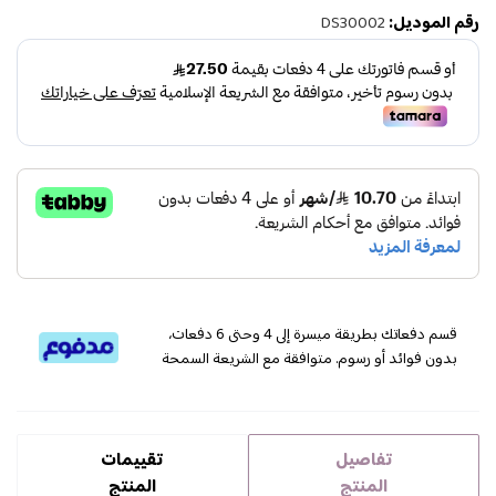
رقم الموديل:
DS30002
قسم دفعاتك بطريقة ميسرة إلى 4 وحتى 6 دفعات،
بدون فوائد أو رسوم. متوافقة مع الشريعة السمحة
تفاصيل
تقييمات
المنتج
المنتج