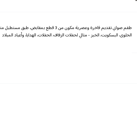
طقم صواني تقديم فاخرة وعصرية مكون من 3 ق
الحلوى، البسكويت، الخبز - مثالي لحفلات الزفاف، الحفلات، الهدايا، وأعياد الميلاد