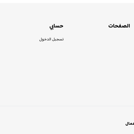
الصفحات
حسابي
تسجيل الدخول
عمال