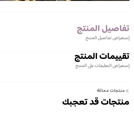
تفاصيل المنتج
إستعراض تفاصيل المنتج
تقييمات المنتج
إستعراض التعليقات على المنتج
منتجات مماثلة
منتجات قد تعجبك