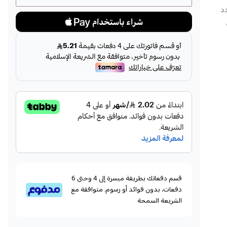
تعدد
قسم دفعاتك بطريقة ميسرة إلى 4 وحتى 6
دفعات، بدون فوائد أو رسوم. متوافقة مع
الشريعة السمحة