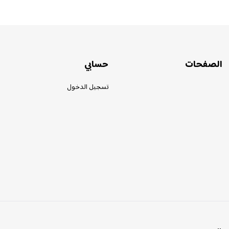
الصفحات
حسابي
تسجيل الدخول