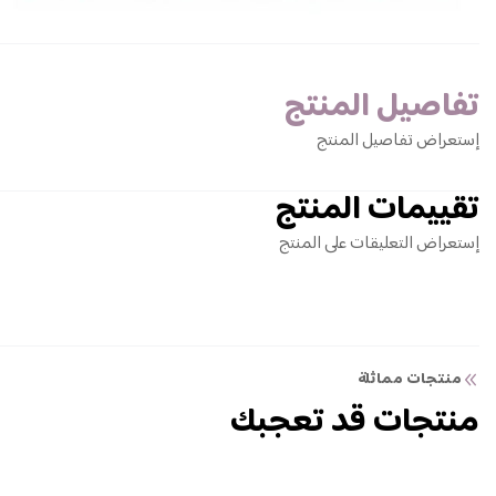
تفاصيل المنتج
إستعراض تفاصيل المنتج
تقييمات المنتج
إستعراض التعليقات على المنتج
منتجات مماثلة
منتجات قد تعجبك