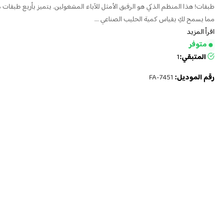
طبقات! هذا المنظم الذكي هو الرفيق الأمثل للآباء المشغولين. يتميز بأربع طبقات 
مما يسمح لكِ بقياس كمية الحليب الصناعي ...
اقرأ المزيد
متوفر
المتبقي:
1
رقم الموديل:
FA-7451