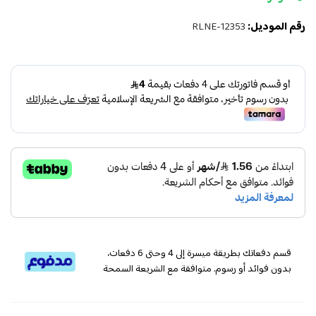
رقم الموديل:
RLNE-12353
قسم دفعاتك بطريقة ميسرة إلى 4 وحتى 6 دفعات،
بدون فوائد أو رسوم. متوافقة مع الشريعة السمحة