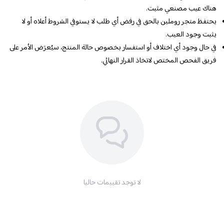
هناك عيب مصنعي مثبت.
يحتفظ متجر روملين بالحق في رفض أي طلب لا يستوفي الشروط أعلاه أو لا
يثبت وجود العيب.
في حال وجود أي اختلاف أو استفسار بخصوص حالة المنتج، سيُعرَض الأمر على
فريق الفحص المختص لاتخاذ القرار النهائي.
لا توجد تقييمات حاليا