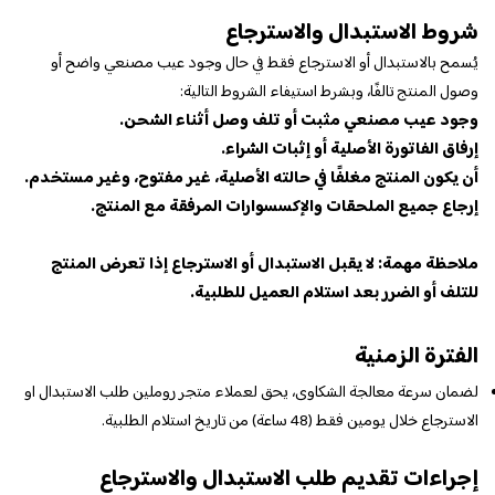
شروط الاستبدال والاسترجاع
يُسمح بالاستبدال أو الاسترجاع فقط في حال وجود عيب مصنعي واضح أو
وصول المنتج تالفًا، وبشرط استيفاء الشروط التالية:
وجود عيب مصنعي مثبت أو تلف وصل أثناء الشحن.
إرفاق الفاتورة الأصلية أو إثبات الشراء.
أن يكون المنتج مغلفًا في حالته الأصلية، غير مفتوح، وغير مستخدم.
إرجاع جميع الملحقات والإكسسوارات المرفقة مع المنتج.
ملاحظة مهمة: لا يقبل الاستبدال أو الاسترجاع إذا تعرض المنتج
للتلف أو الضرر بعد استلام العميل للطلبية.
الفترة الزمنية
لضمان سرعة معالجة الشكاوى، يحق لعملاء متجر روملين طلب الاستبدال او
الاسترجاع خلال يومين فقط (48 ساعة) من تاريخ استلام الطلبية.
إجراءات تقديم طلب الاستبدال والاسترجاع