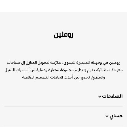
روملين
روملين هي وجهتك المتميزة للتسوق ، مكرّسة لتحويل المنازل إلى مساحات
معيشة استثنائية، نقوم بتنظيم مجموعة مختارة وعملية من أساسيات المنزل
والمطبخ، تجمع بين أحدث اتجاهات التصميم العالمية
الصفحات
حسابي