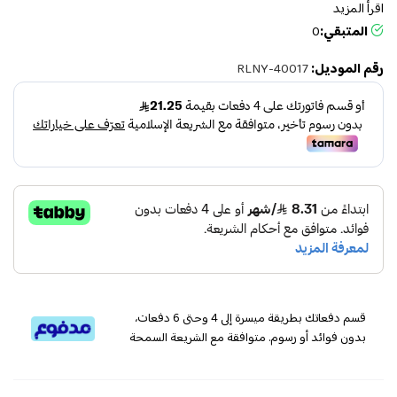
اقرأ المزيد
المتبقي:
0
رقم الموديل:
RLNY-40017
قسم دفعاتك بطريقة ميسرة إلى 4 وحتى 6 دفعات،
بدون فوائد أو رسوم. متوافقة مع الشريعة السمحة