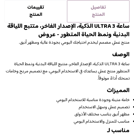
تفاصيل
تقييمات
المنتج
المنتج
ساعة ULTRA 3 الذكية، الإصدار الفاخر، متتبع اللياقة
البدنية ونمط الحياة المتطور - عروض
منتج عملي مصمم ليخدم احتياجك اليومي بجودة عالية ومظهر أنيق.
الوصف
ساعة ULTRA 3 الذكية، الإصدار الفاخر، متتبع اللياقة البدنية ونمط الحياة
المتطور منتج عملي يساعدك في الاستخدام اليومي، مع تصميم مريح وخامات
تمنحك أداءً موثوقاً.
المميزات
خامة متينة وجودة مناسبة للاستخدام اليومي
تصميم عملي وسهل الاستخدام
مظهر أنيق يناسب مختلف الأذواق
مناسب للمنزل والاستخدام اليومي
مناسب لـ