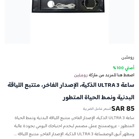
روملين
أصلي 100%
اضغط هنا للمزيد من ماركة
روملين
ساعة ULTRA 3 الذكية، الإصدار الفاخر، متتبع اللياقة
البدنية ونمط الحياة المتطور
85 SAR
السعر شامل الضريبة
ساعة ULTRA 3 الذكية، الإصدار الفاخر، متتبع اللياقة البدنية ونمط الحياة
المتطور - عروضمنتج عملي مصمم ليخدم احتياجك اليومي بجودة عالية
ومظهر أنيق.الوصفساعة ULTRA 3 الذكية، الإصدار الفاخر، متتبع اللياقة ...