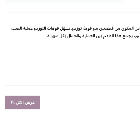
ل المكون من قطعتين مع فوهة توزيع. تسهّل فوهات التوزيع عملية الصب،
ق، يجمع هذا الطقم بين العملية والجمال بكل سهولة.
عرض الكل