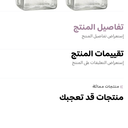
تفاصيل المنتج
إستعراض تفاصيل المنتج
تقييمات المنتج
إستعراض التعليقات على المنتج
منتجات مماثلة
منتجات قد تعجبك