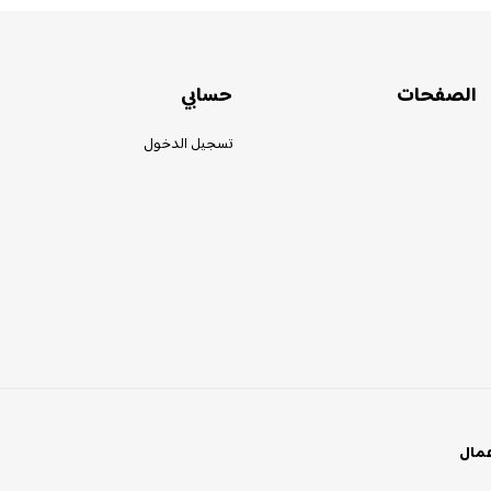
الصفحات
حسابي
تسجيل الدخول
عمال