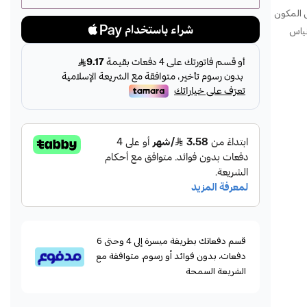
 المكون
قياس
قسم دفعاتك بطريقة ميسرة إلى 4 وحتى 6
دفعات، بدون فوائد أو رسوم. متوافقة مع
الشريعة السمحة