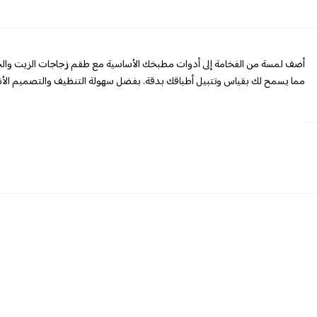
أضف لمسة من الفخامة إلى أدوات مطبخك الأساسية مع طقم زجاجات الزيت والخ
مما يسمح لك بقياس وتتبيل أطباقك بدقة. بفضل سهولة التنظيف والتصميم الأني