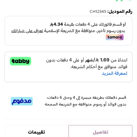
رقم الموديل:
CH12345
قسم دفعاتك بطريقة ميسرة إلى 4 وحتى 6 دفعات،
بدون فوائد أو رسوم. متوافقة مع الشريعة السمحة
تفاصيل
تقييمات