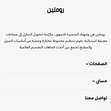
روملين
روملين هي وجهتك المتميزة للتسوق ، مكرّسة لتحويل المنازل إلى مساحات
معيشة استثنائية، نقوم بتنظيم مجموعة مختارة وعملية من أساسيات المنزل
والمطبخ، تجمع بين أحدث اتجاهات التصميم العالمية
الصفحات
حسابي
تواصل معنا