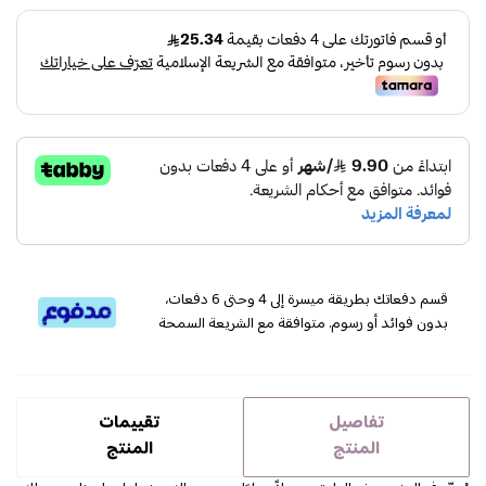
قسم دفعاتك بطريقة ميسرة إلى 4 وحتى 6 دفعات،
بدون فوائد أو رسوم. متوافقة مع الشريعة السمحة
تفاصيل
تقييمات
المنتج
المنتج