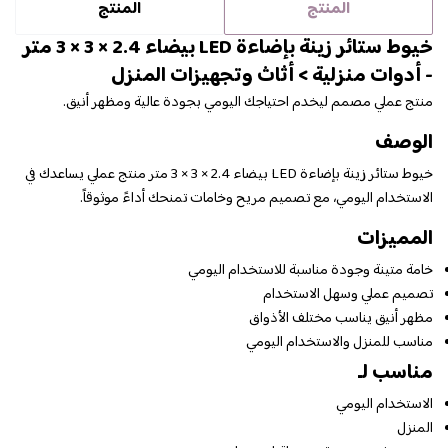
المنتج
المنتج
خيوط ستائر زينة بإضاءة LED بيضاء 2.4 × 3 × 3 متر
- أدوات منزلية > أثاث وتجهيزات المنزل
منتج عملي مصمم ليخدم احتياجك اليومي بجودة عالية ومظهر أنيق.
الوصف
خيوط ستائر زينة بإضاءة LED بيضاء 2.4 × 3 × 3 متر منتج عملي يساعدك في
الاستخدام اليومي، مع تصميم مريح وخامات تمنحك أداءً موثوقاً.
المميزات
خامة متينة وجودة مناسبة للاستخدام اليومي
تصميم عملي وسهل الاستخدام
مظهر أنيق يناسب مختلف الأذواق
مناسب للمنزل والاستخدام اليومي
مناسب لـ
الاستخدام اليومي
المنزل