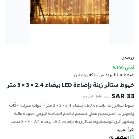
روملين
أصلي 100%
اضغط هنا للمزيد من ماركة
روملين
خيوط ستائر زينة بإضاءة LED بيضاء 2.4 × 3 × 3 متر
33 SAR
السعر شامل الضريبة
خيوط ستائر زينة بإضاءة LED بيضاء 2.4 × 3 × 3 متر - أدوات منزلية > أثاث
وتجهيزات المنزلمنتج عملي مصمم ليخدم احتياجك اليومي بجودة عالية
ومظهر أنيق.الوصفخيوط ستائر زينة بإضاءة LED بيضاء 2.4 × 3 × 3 مت...
اقرأ المزيد
المتبقي:
0