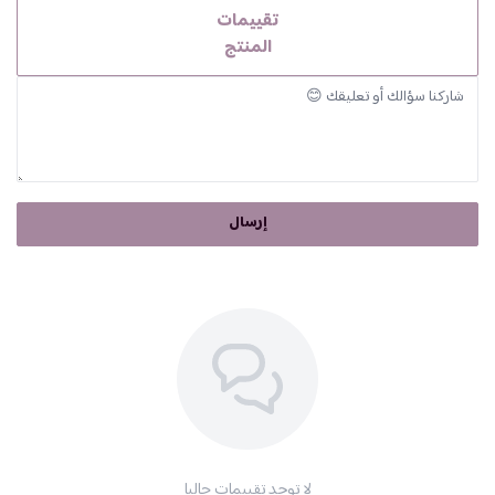
تقييمات
المنتج
إرسال
لا توجد تقييمات حاليا