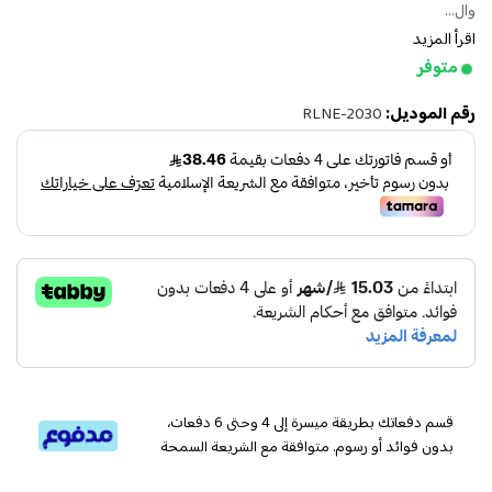
وال...
اقرأ المزيد
متوفر
رقم الموديل:
RLNE-2030
قسم دفعاتك بطريقة ميسرة إلى 4 وحتى 6 دفعات،
بدون فوائد أو رسوم. متوافقة مع الشريعة السمحة