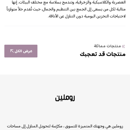
العصرية والكلاسيكية والزخرفية، وتندمج بسلاسة مع مختلف البيئات. إنها
مثالية لكل من يسعى إلى الجمع بين التنظيم والجمال، حيث تُقدم حلاً متوازناً
لاحتياجات التخزين اليومية دون التنازل عن الأناقة.
منتجات مماثلة
عرض الكل
منتجات قد تعجبك
روملين
روملين هي وجهتك المتميزة للتسوق ، مكرّسة لتحويل المنازل إلى مساحات