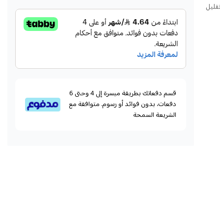
قليل
قسم دفعاتك بطريقة ميسرة إلى 4 وحتى 6
دفعات، بدون فوائد أو رسوم. متوافقة مع
الشريعة السمحة