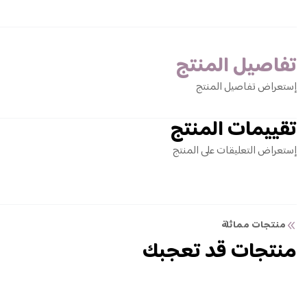
تفاصيل المنتج
إستعراض تفاصيل المنتج
تقييمات المنتج
إستعراض التعليقات على المنتج
منتجات مماثلة
منتجات قد تعجبك