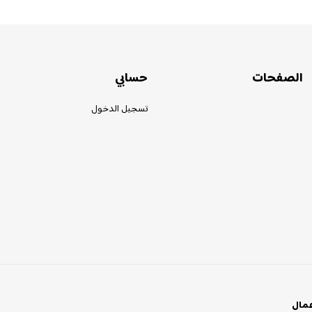
الصفحات
حسابي
تسجيل الدخول
عمال