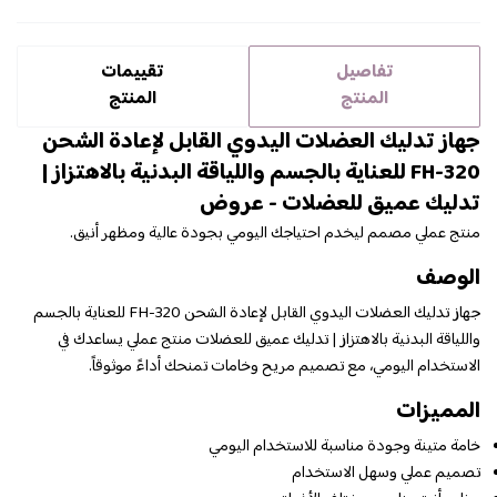
تفاصيل
تقييمات
المنتج
المنتج
جهاز تدليك العضلات اليدوي القابل لإعادة الشحن
FH-320 للعناية بالجسم واللياقة البدنية بالاهتزاز |
تدليك عميق للعضلات - عروض
منتج عملي مصمم ليخدم احتياجك اليومي بجودة عالية ومظهر أنيق.
الوصف
جهاز تدليك العضلات اليدوي القابل لإعادة الشحن FH-320 للعناية بالجسم
واللياقة البدنية بالاهتزاز | تدليك عميق للعضلات منتج عملي يساعدك في
الاستخدام اليومي، مع تصميم مريح وخامات تمنحك أداءً موثوقاً.
المميزات
خامة متينة وجودة مناسبة للاستخدام اليومي
تصميم عملي وسهل الاستخدام